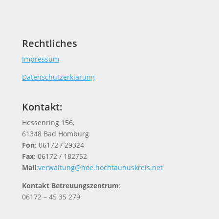
Rechtliches
Impressum
Datenschutzerklärung
Kontakt:
Hessenring 156,
61348 Bad Homburg
Fon
: 06172 / 29324
Fax
: 06172 / 182752
Mail
:
verwaltung@hoe.hochtaunuskreis.net
Kontakt Betreuungszentrum
:
06172 – 45 35 279