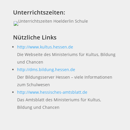
Unterrichtszeiten:
Nützliche Links
http://www.kultus.hessen.de
Die Webseite des Ministeriums für Kultus, Bildung
und Chancen
http://dms.bildung.hessen.de
Der Bildungsserver Hessen – viele Informationen
zum Schulwesen
http://www.hessisches-amtsblatt.de
Das Amtsblatt des Ministeriums für Kultus,
Bildung und Chancen