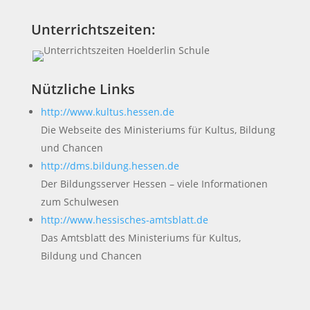
Unterrichtszeiten:
Nützliche Links
http://www.kultus.hessen.de
Die Webseite des Ministeriums für Kultus, Bildung
und Chancen
http://dms.bildung.hessen.de
Der Bildungsserver Hessen – viele Informationen
zum Schulwesen
http://www.hessisches-amtsblatt.de
Das Amtsblatt des Ministeriums für Kultus,
Bildung und Chancen