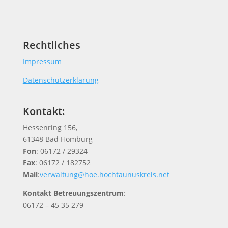
Rechtliches
Impressum
Datenschutzerklärung
Kontakt:
Hessenring 156,
61348 Bad Homburg
Fon
: 06172 / 29324
Fax
: 06172 / 182752
Mail
:
verwaltung@hoe.hochtaunuskreis.net
Kontakt Betreuungszentrum
:
06172 – 45 35 279